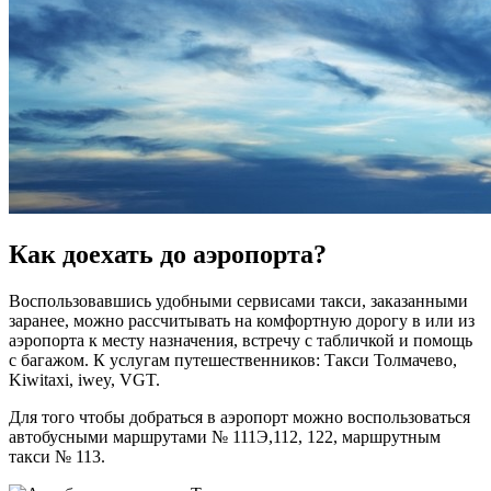
Как доехать до аэропорта?
Воспользовавшись удобными сервисами такси, заказанными
заранее, можно рассчитывать на комфортную дорогу в или из
аэропорта к месту назначения, встречу с табличкой и помощь
с багажом. К услугам путешественников: Такси Толмачево,
Kiwitaxi, iwey, VGT.
Для того чтобы добраться в аэропорт можно воспользоваться
автобусными маршрутами № 111Э,112, 122, маршрутным
такси № 113.