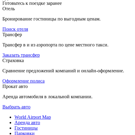
Готовьтесь к поездке заранее
Отель
Бронирование гостиницы по выгодным ценам.
Поиск отеля
Трансфер
Трансфер в и из аэропорта по цене местного такси.
Заказать трансфер
Страховка
Сравнение предложений компаний и онлайн-оформление.
Оформление полиса
Прокат авто
Аренда автомобиля в локальной компании.
Выбрать авто
World Airport Map
Аренда авто
Гостиницы
Парковки