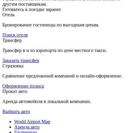
другим поставщикам.
Готовьтесь к поездке заранее
Отель
Бронирование гостиницы по выгодным ценам.
Поиск отеля
Трансфер
Трансфер в и из аэропорта по цене местного такси.
Заказать трансфер
Страховка
Сравнение предложений компаний и онлайн-оформление.
Оформление полиса
Прокат авто
Аренда автомобиля в локальной компании.
Выбрать авто
World Airport Map
Аренда авто
Гостиницы