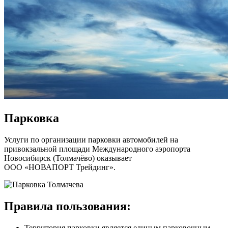
Парковка
Услуги по организации парковки автомобилей на
привокзальной площади Международного аэропорта
Новосибирск (Толмачёво) оказывает
ООО «НОВАПОРТ Трейдинг».
Правила пользования:
Территория парковки является единым парковочным