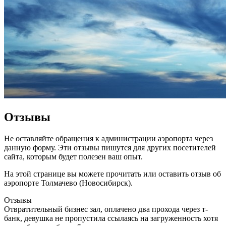
Отзывы
Не оставляйте обращения к администрации аэропорта через
данную форму. Эти отзывы пишутся для других посетителей
сайта, которым будет полезен ваш опыт.
На этой странице вы можете прочитать или оставить отзыв об
аэропорте Толмачево (Новосибирск).
Отзывы
Отвратительный бизнес зал, оплачено два прохода через т-
банк, девушка не пропустила ссылаясь на загруженность хотя