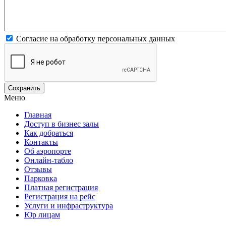
Согласие на обработку персональных данных
Меню
Главная
Доступ в бизнес залы
Как добраться
Контакты
Об аэропорте
Онлайн-табло
Отзывы
Парковка
Платная регистрация
Регистрация на рейс
Услуги и инфраструктура
Юр лицам