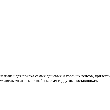
дназначен для поиска самых дешевых и удобных рейсов, прилета
м авиакомпаниям, онлайн кассам и другим поставщикам.