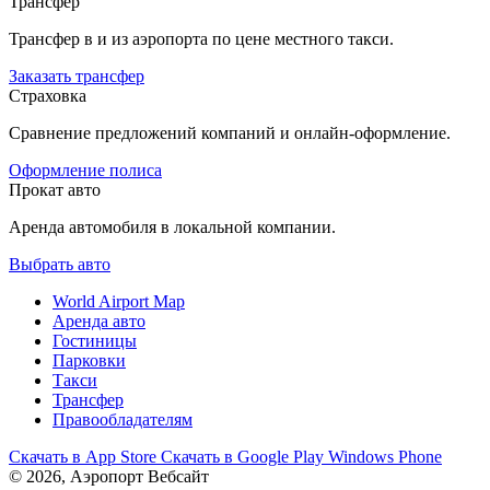
Трансфер
Трансфер в и из аэропорта по цене местного такси.
Заказать трансфер
Страховка
Сравнение предложений компаний и онлайн-оформление.
Оформление полиса
Прокат авто
Аренда автомобиля в локальной компании.
Выбрать авто
World Airport Map
Аренда авто
Гостиницы
Парковки
Такси
Трансфер
Правообладателям
Скачать в
App Store
Скачать в
Google Play
Windows Phone
© 2026, Аэропорт Вебсайт