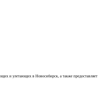
ющих и улетающих в Новосибирск, а также предоставляет