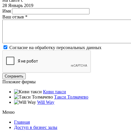
На сайте с
28 Январь 2019
Имя
Ваш отзыв
*
Согласие на обработку персональных данных
Похожие фирмы
Киви такси
Такси Толмачево
Will Way
Меню
Главная
Доступ в бизнес залы